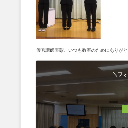
優秀講師表彰。いつも教室のためにありがと
＼フォ