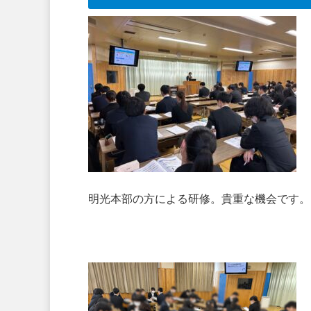
明光本部の方による研修。貴重な機会です。