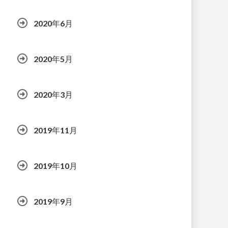
2020年6月
2020年5月
2020年3月
2019年11月
2019年10月
2019年9月