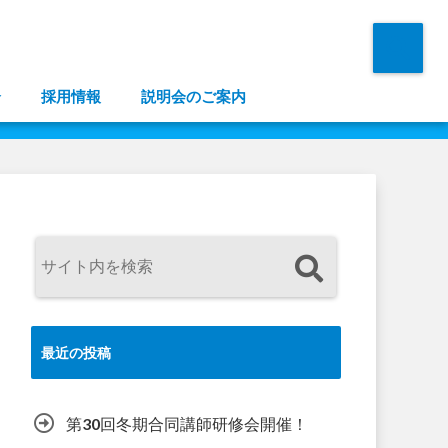
介
採用情報
説明会のご案内
最近の投稿
第30回冬期合同講師研修会開催！