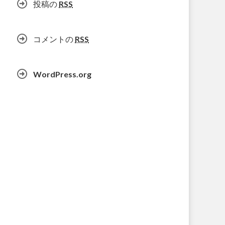
投稿の
RSS
コメントの
RSS
WordPress.org