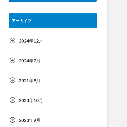
アーカイブ
2024年12月
2024年7月
2021年9月
2020年10月
2020年9月