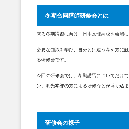
冬期合同講師研修会とは
来る冬期講習に向け、日本文理高校を会場に
必要な知識を学び、自分とは違う考え方に触
る研修会です。
今回の研修会では、冬期講習についてだけで
ン、明光本部の方による研修などが盛り込ま
研修会の様子