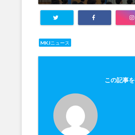
MKJニュース
この記事を