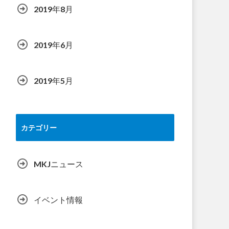
2019年8月
2019年6月
2019年5月
カテゴリー
MKJニュース
イベント情報